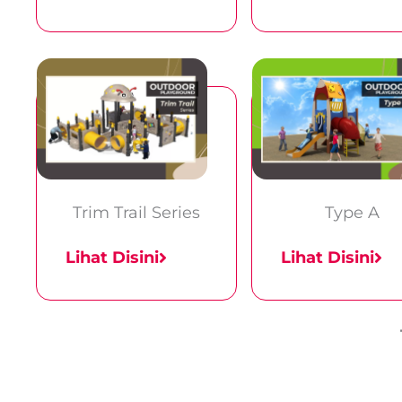
Trim Trail Series
Type A
Lihat Disini
Lihat Disini