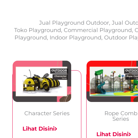
Jual Playground Outdoor, Jual Out
Toko Playground, Commercial Playground, 
Playground, Indoor Playground, Outdoor Play
Character Series
Rope Comb
Series
Lihat Disini
Lihat Disini