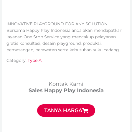
INNOVATIVE PLAYGROUND FOR ANY SOLUTION
Bersama Happy Play Indonesia anda akan mendapatkan
layanan One Stop Service yang mencakup pelayanan
gratis konsultasi, desain playground, produksi,
pemasangan, perawatan serta kebutuhan suku cadang.
Category:
Type A
Kontak Kami
Sales Happy Play Indonesia
TANYA HARGA