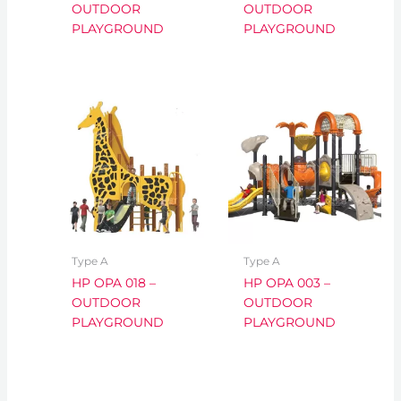
OUTDOOR
OUTDOOR
PLAYGROUND
PLAYGROUND
Type A
Type A
HP OPA 018 –
HP OPA 003 –
OUTDOOR
OUTDOOR
PLAYGROUND
PLAYGROUND