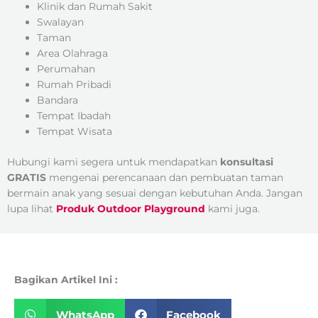
Klinik dan Rumah Sakit
Swalayan
Taman
Area Olahraga
Perumahan
Rumah Pribadi
Bandara
Tempat Ibadah
Tempat Wisata
Hubungi kami segera untuk mendapatkan
konsultasi
GRATIS
mengenai perencanaan dan pembuatan taman
bermain anak yang sesuai dengan kebutuhan Anda. Jangan
lupa lihat
Produk Outdoor Playground
kami juga.
Bagikan Artikel Ini :
WhatsApp
Facebook