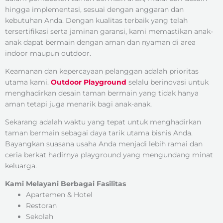
hingga implementasi, sesuai dengan anggaran dan
kebutuhan Anda. Dengan kualitas terbaik yang telah
tersertifikasi serta jaminan garansi, kami memastikan anak-
anak dapat bermain dengan aman dan nyaman di area
indoor maupun outdoor.
Keamanan dan kepercayaan pelanggan adalah prioritas
utama kami.
Outdoor Playground
selalu berinovasi untuk
menghadirkan desain taman bermain yang tidak hanya
aman tetapi juga menarik bagi anak-anak.
Sekarang adalah waktu yang tepat untuk menghadirkan
taman bermain sebagai daya tarik utama bisnis Anda.
Bayangkan suasana usaha Anda menjadi lebih ramai dan
ceria berkat hadirnya playground yang mengundang minat
keluarga.
Kami Melayani Berbagai Fasilitas
Apartemen & Hotel
Restoran
Sekolah