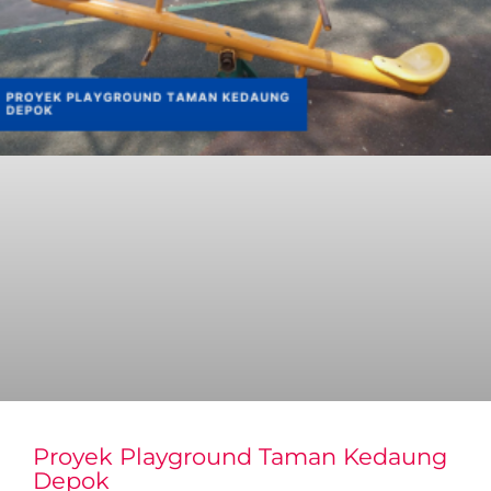
Proyek Playground Taman Kedaung
Depok