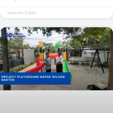
December 17, 2024