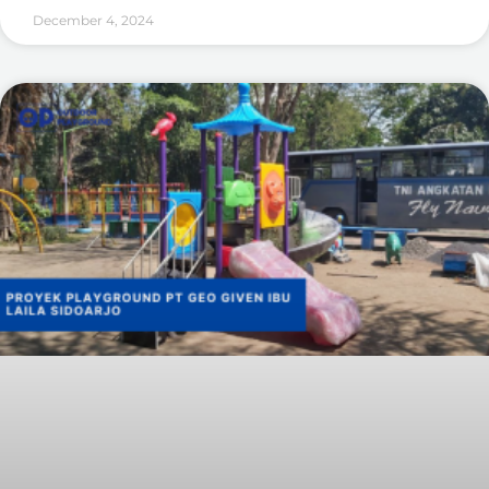
December 4, 2024