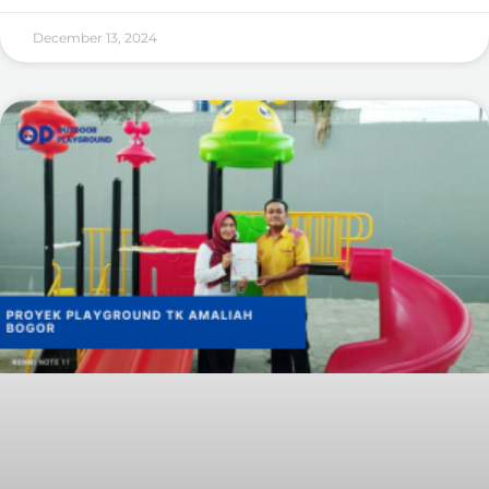
December 13, 2024