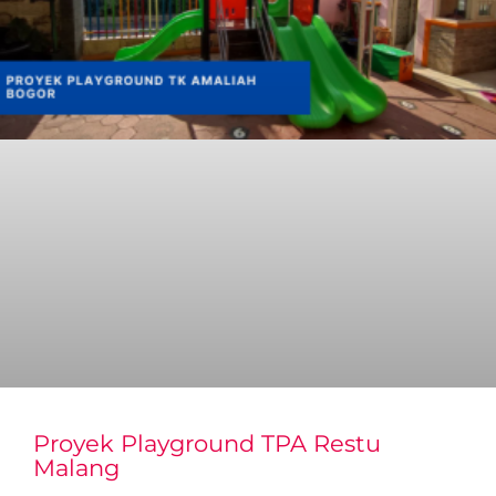
Proyek Playground TPA Restu
Malang