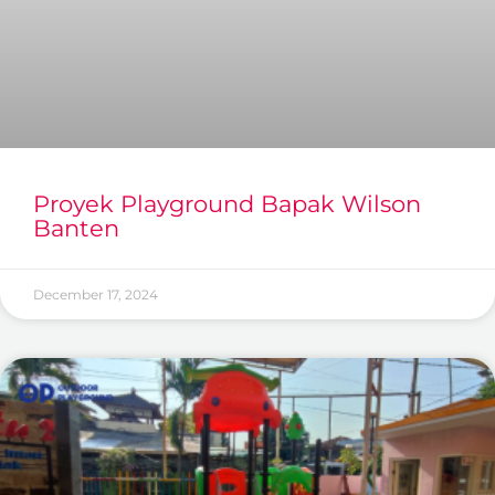
Proyek Playground Bapak Wilson
Banten
December 17, 2024