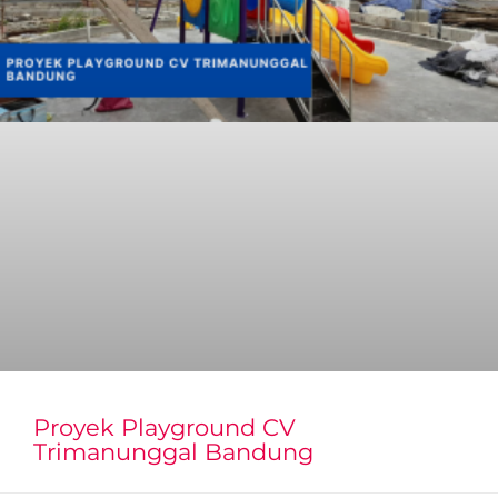
Proyek Playground CV
Trimanunggal Bandung