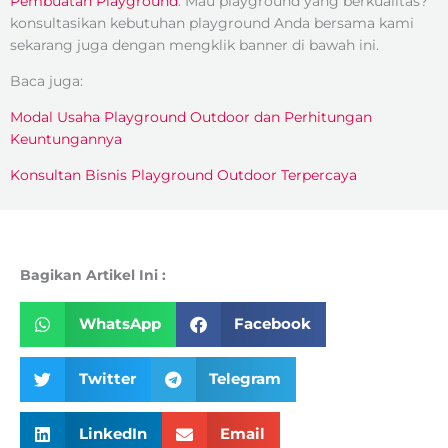
Pembuatan Playground
. Mau playground yang berkualitas?
konsultasikan kebutuhan playground Anda bersama kami
sekarang juga dengan mengklik banner di bawah ini.
Baca juga:
Modal Usaha Playground Outdoor dan Perhitungan
Keuntungannya
Konsultan Bisnis Playground Outdoor Terpercaya
Bagikan Artikel Ini :
WhatsApp
Facebook
Twitter
Telegram
LinkedIn
Email