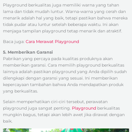
Playground berkualitas juga memiliki warna yang tahan
lama dan tidak mudah luntur. Warna-warna yang cerah dan
menarik adalah hal yang baik, tetapi pastikan bahwa mereka
tidak pudar atau luntur setelah beberapa waktu. Ini akan
menjaga tampilan playground tetap menarik dan atraktif.
Baca juga:
Cara Merawat Playground
5. Memberikan Garansi
Pabrikan yang percaya pada kualitas produknya akan
memberikan garansi. Cara memilih playground berkualitas
lainnya adalah pastikan playground yang Anda dipilih sudah
dilengkapi dengan garansi yang sesuai. Ini memberikan
kepercayaan tambahan bahwa Anda mendapatkan produk
yang berkualitas.
Selain memperhatikan ciri-ciri tersebut, perawatan
playground juga sangat penting.
Playground
berkualitas
mungkin bagus, tetapi akan lebih awet jika dirawat dengan
baik.