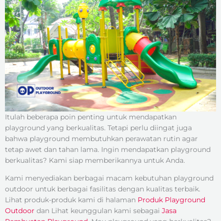
Itulah beberapa poin penting untuk mendapatkan
playground yang berkualitas. Tetapi perlu diingat juga
bahwa playground membutuhkan perawatan rutin agar
tetap awet dan tahan lama. Ingin mendapatkan playground
berkualitas? Kami siap memberikannya untuk Anda.
Kami menyediakan berbagai macam kebutuhan playground
outdoor untuk berbagai fasilitas dengan kualitas terbaik.
Lihat produk-produk kami di halaman
Produk Playground
Outdoor
dan Lihat keunggulan kami sebagai
Jasa