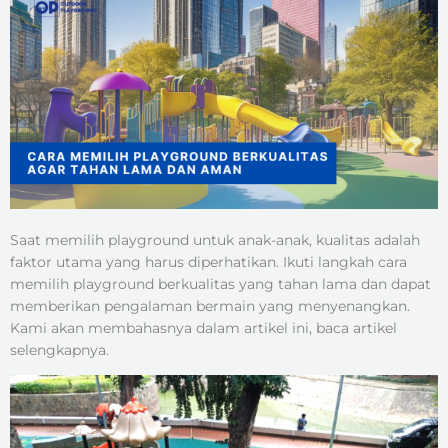
Saat memilih playground untuk anak-anak, kualitas adalah
faktor utama yang harus diperhatikan. Ikuti langkah cara
memilih playground berkualitas yang tahan lama dan dapat
memberikan pengalaman bermain yang menyenangkan.
Kami akan membahasnya dalam artikel ini, baca artikel
selengkapnya.