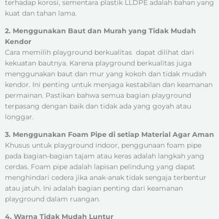
terhadap korosi, sementara plastik LLDPE adalah bahan yang
kuat dan tahan lama.
2. Menggunakan Baut dan Murah yang Tidak Mudah
Kendor
Cara memilih playground berkualitas dapat dilihat dari
kekuatan bautnya. Karena playground berkualitas juga
menggunakan baut dan mur yang kokoh dan tidak mudah
kendor. Ini penting untuk menjaga kestabilan dan keamanan
permainan. Pastikan bahwa semua bagian playground
terpasang dengan baik dan tidak ada yang goyah atau
longgar.
3. Menggunakan Foam Pipe di setiap Material Agar Aman
Khusus untuk playground indoor, penggunaan foam pipe
pada bagian-bagian tajam atau keras adalah langkah yang
cerdas. Foam pipe adalah lapisan pelindung yang dapat
menghindari cedera jika anak-anak tidak sengaja terbentur
atau jatuh. Ini adalah bagian penting dari keamanan
playground dalam ruangan.
4. Warna Tidak Mudah Luntur