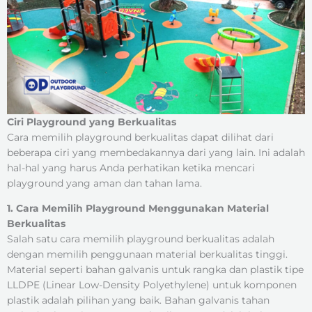
Ciri Playground yang Berkualitas
Cara memilih playground berkualitas dapat dilihat dari
beberapa ciri yang membedakannya dari yang lain. Ini adalah
hal-hal yang harus Anda perhatikan ketika mencari
playground yang aman dan tahan lama.
1. Cara Memilih Playground Menggunakan Material
Berkualitas
Salah satu cara memilih playground berkualitas adalah
dengan memilih penggunaan material berkualitas tinggi.
Material seperti bahan galvanis untuk rangka dan plastik tipe
LLDPE (Linear Low-Density Polyethylene) untuk komponen
plastik adalah pilihan yang baik. Bahan galvanis tahan