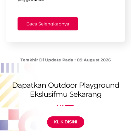
Baca Selengkapnya
Terakhir Di Update Pada : 09 August 2026
Dapatkan Outdoor Playground
Ekslusifmu Sekarang
KLIK DISINI