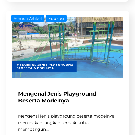
Semua Artikel
Edukasi
Mengenal Jenis Playground
Beserta Modelnya
Mengenal jenis playground beserta modelnya
merupakan langkah terbaik untuk
membangun…