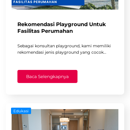
Rekomendasi Playground Untuk
Fasilitas Perumahan
Sebagai konsultan playground, kami memiliki
rekomendasi jenis playground yang cocok…
Baca Selengkapnya
Edukasi