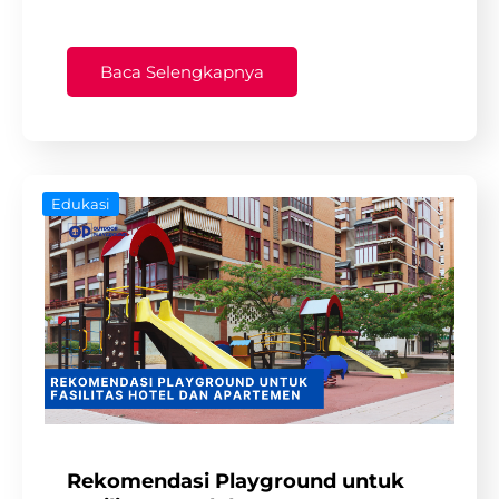
Baca Selengkapnya
Edukasi
Rekomendasi Playground untuk