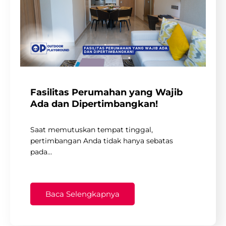
Fasilitas Perumahan yang Wajib
Ada dan Dipertimbangkan!
Saat memutuskan tempat tinggal,
pertimbangan Anda tidak hanya sebatas
pada…
Baca Selengkapnya