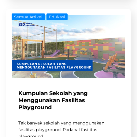
Semua Artikel
Edukasi
Kumpulan Sekolah yang
Menggunakan Fasilitas
Playground
Tak banyak sekolah yang menggunakan
fasilitas playground. Padahal fasilitas
playground…