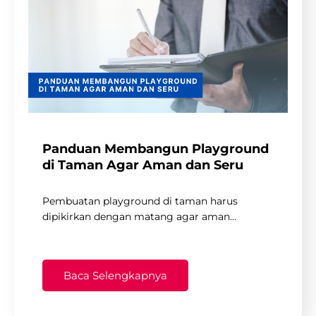
Panduan Membangun Playground
di Taman Agar Aman dan Seru
Pembuatan playground di taman harus
dipikirkan dengan matang agar aman…
Baca Selengkapnya