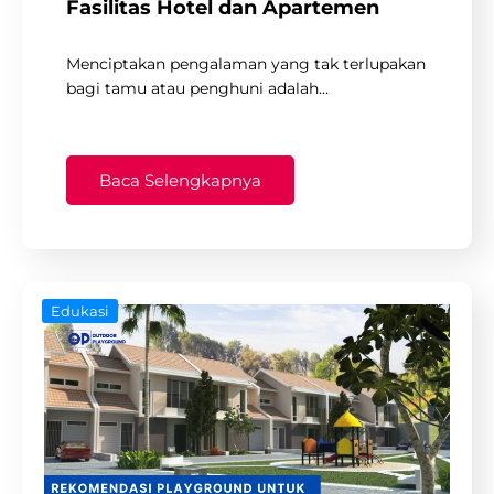
Fasilitas Hotel dan Apartemen
Menciptakan pengalaman yang tak terlupakan
bagi tamu atau penghuni adalah…
Baca Selengkapnya
Edukasi