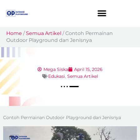
Skip
to
content
Home
/
Semua Artikel
/
Contoh Permainan
Outdoor Playground dan Jenisnya
Mega Siska
April 15, 2026
Edukasi
,
Semua Artikel
Contoh Permainan Outdoor Playground dan Jenisnya