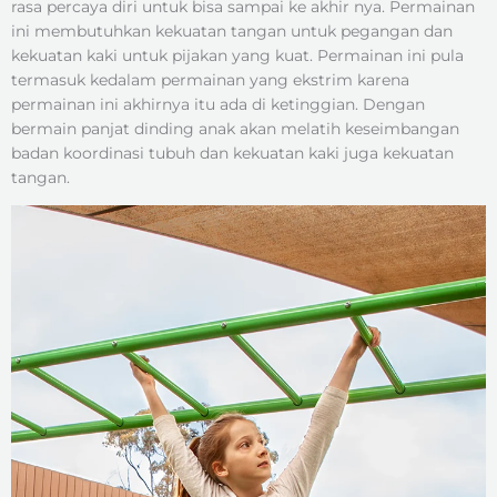
rasa percaya diri untuk bisa sampai ke akhir nya. Permainan
ini membutuhkan kekuatan tangan untuk pegangan dan
kekuatan kaki untuk pijakan yang kuat. Permainan ini pula
termasuk kedalam permainan yang ekstrim karena
permainan ini akhirnya itu ada di ketinggian. Dengan
bermain panjat dinding anak akan melatih keseimbangan
badan koordinasi tubuh dan kekuatan kaki juga kekuatan
tangan.