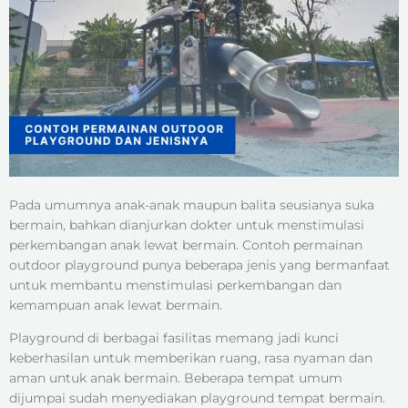
Pada umumnya anak-anak maupun balita seusianya suka
bermain, bahkan dianjurkan dokter untuk menstimulasi
perkembangan anak lewat bermain. Contoh permainan
outdoor playground punya beberapa jenis yang bermanfaat
untuk membantu menstimulasi perkembangan dan
kemampuan anak lewat bermain.
Playground di berbagai fasilitas memang jadi kunci
keberhasilan untuk memberikan ruang, rasa nyaman dan
aman untuk anak bermain. Beberapa tempat umum
dijumpai sudah menyediakan playground tempat bermain.