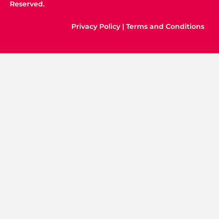
Reserved.
Privacy Policy
|
Terms and Conditions