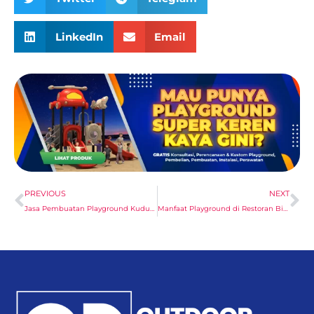
LinkedIn
Email
Prev
Ne
PREVIOUS
NEXT
Jasa Pembuatan Playground Kudus Terjangkau dan Berpengalaman
Manfaat Playground di Restoran Bisa Mendongkrak Omset