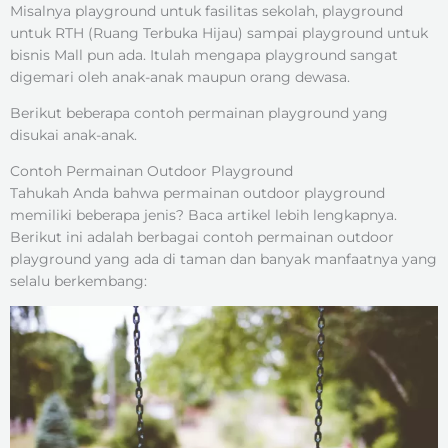
Misalnya playground untuk fasilitas sekolah, playground
untuk RTH (Ruang Terbuka Hijau) sampai playground untuk
bisnis Mall pun ada. Itulah mengapa playground sangat
digemari oleh anak-anak maupun orang dewasa.
Berikut beberapa contoh permainan playground yang
disukai anak-anak.
Contoh Permainan Outdoor Playground
Tahukah Anda bahwa permainan outdoor playground
memiliki beberapa jenis? Baca artikel lebih lengkapnya.
Berikut ini adalah berbagai contoh permainan outdoor
playground yang ada di taman dan banyak manfaatnya yang
selalu berkembang: