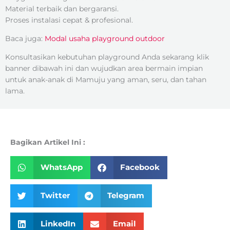
Material terbaik dan bergaransi.
Proses instalasi cepat & profesional.
Baca juga:
Modal usaha playground outdoor
Konsultasikan kebutuhan playground Anda sekarang klik
banner dibawah ini dan wujudkan area bermain impian
untuk anak-anak di Mamuju yang aman, seru, dan tahan
lama.
Bagikan Artikel Ini :
WhatsApp
Facebook
Twitter
Telegram
LinkedIn
Email