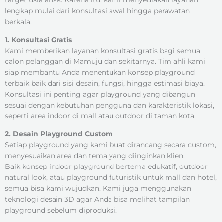
lengkap mulai dari konsultasi awal hingga perawatan
berkala.
1. Konsultasi Gratis
Kami memberikan layanan konsultasi gratis bagi semua
calon pelanggan di Mamuju dan sekitarnya. Tim ahli kami
siap membantu Anda menentukan konsep playground
terbaik baik dari sisi desain, fungsi, hingga estimasi biaya.
Konsultasi ini penting agar playground yang dibangun
sesuai dengan kebutuhan pengguna dan karakteristik lokasi,
seperti area indoor di mall atau outdoor di taman kota.
2. Desain Playground Custom
Setiap playground yang kami buat dirancang secara custom,
menyesuaikan area dan tema yang diinginkan klien.
Baik konsep indoor playground bertema edukatif, outdoor
natural look, atau playground futuristik untuk mall dan hotel,
semua bisa kami wujudkan. Kami juga menggunakan
teknologi desain 3D agar Anda bisa melihat tampilan
playground sebelum diproduksi.