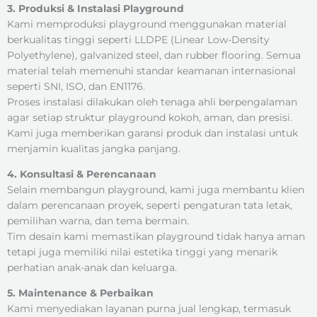
3. Produksi & Instalasi Playground
Kami memproduksi playground menggunakan material
berkualitas tinggi seperti LLDPE (Linear Low-Density
Polyethylene), galvanized steel, dan rubber flooring. Semua
material telah memenuhi standar keamanan internasional
seperti SNI, ISO, dan EN1176.
Proses instalasi dilakukan oleh tenaga ahli berpengalaman
agar setiap struktur playground kokoh, aman, dan presisi.
Kami juga memberikan garansi produk dan instalasi untuk
menjamin kualitas jangka panjang.
4. Konsultasi & Perencanaan
Selain membangun playground, kami juga membantu klien
dalam perencanaan proyek, seperti pengaturan tata letak,
pemilihan warna, dan tema bermain.
Tim desain kami memastikan playground tidak hanya aman
tetapi juga memiliki nilai estetika tinggi yang menarik
perhatian anak-anak dan keluarga.
5. Maintenance & Perbaikan
Kami menyediakan layanan purna jual lengkap, termasuk