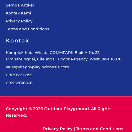
Semua Artikel
Kontak Kami
Privacy Policy
Terms and Conditions
Kontak
Komplek Kota Wisata COMMPARK Blok A No.22,
Limusnunggal, Cileungsi, Bogor Regency, West Java 16820
sales@happyplayindonesia.com
081395956859
082168816868
Copyright © 2026 Outdoor Playground. All Rights
Reserved.
Privacy Policy
|
Terms and Conditions