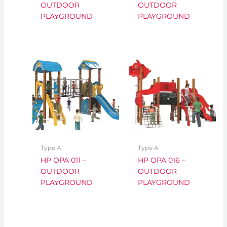
OUTDOOR
OUTDOOR
PLAYGROUND
PLAYGROUND
Type A
Type A
HP OPA 011 –
HP OPA 016 –
OUTDOOR
OUTDOOR
PLAYGROUND
PLAYGROUND