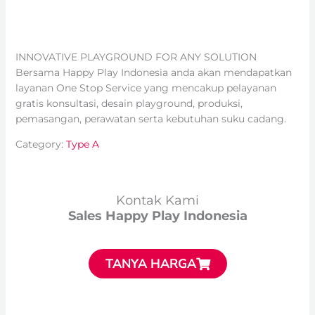
INNOVATIVE PLAYGROUND FOR ANY SOLUTION
Bersama Happy Play Indonesia anda akan mendapatkan
layanan One Stop Service yang mencakup pelayanan
gratis konsultasi, desain playground, produksi,
pemasangan, perawatan serta kebutuhan suku cadang.
Category:
Type A
Kontak Kami
Sales Happy Play Indonesia
TANYA HARGA