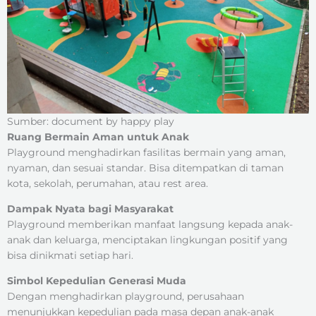
Sumber: document by happy play
Ruang Bermain Aman untuk Anak
Playground menghadirkan fasilitas bermain yang aman,
nyaman, dan sesuai standar. Bisa ditempatkan di taman
kota, sekolah, perumahan, atau rest area.
Dampak Nyata bagi Masyarakat
Playground memberikan manfaat langsung kepada anak-
anak dan keluarga, menciptakan lingkungan positif yang
bisa dinikmati setiap hari.
Simbol Kepedulian Generasi Muda
Dengan menghadirkan playground, perusahaan
menunjukkan kepedulian pada masa depan anak-anak