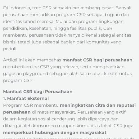
Di Indonesia, tren CSR semakin berkembang pesat. Banyak
perusahaan menjadikan program CSR sebagai bagian dari
identitas brand mereka. Mulai dari program lingkungan,
pendidikan, kesehatan, hingga fasilitas publik, CSR
membantu perusahaan tidak hanya dikenal sebagai entitas
bisnis, tetapi juga sebagai bagian dari komunitas yang
peduli.
Artikel ini akan membahas
manfaat CSR bagi perusahaan
,
memberikan ide CSR yang relevan, serta menghadirkan
gagasan playground sebagai salah satu solusi kreatif untuk
program CSR.
Manfaat CSR bagi Perusahaan
1. Manfaat Eksternal
Program CSR membantu
meningkatkan citra dan reputasi
perusahaan
di mata masyarakat. Perusahaan yang aktif
dalam kegiatan sosial cenderung lebih dipercaya dan
dihargai oleh konsumen maupun komunitas lokal. CSR juga
memperkuat hubungan dengan masyarakat
,