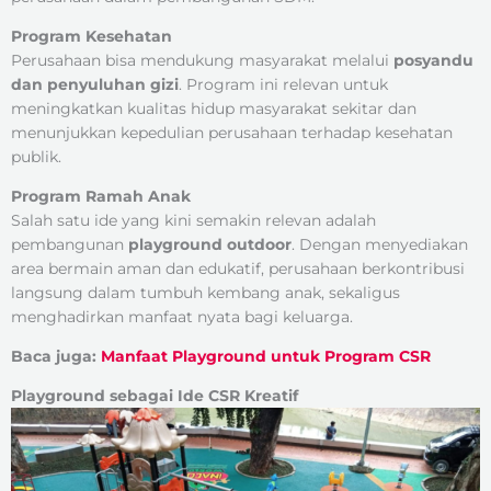
Program Kesehatan
Perusahaan bisa mendukung masyarakat melalui
posyandu
dan penyuluhan gizi
. Program ini relevan untuk
meningkatkan kualitas hidup masyarakat sekitar dan
menunjukkan kepedulian perusahaan terhadap kesehatan
publik.
Program Ramah Anak
Salah satu ide yang kini semakin relevan adalah
pembangunan
playground outdoor
. Dengan menyediakan
area bermain aman dan edukatif, perusahaan berkontribusi
langsung dalam tumbuh kembang anak, sekaligus
menghadirkan manfaat nyata bagi keluarga.
Baca juga:
Manfaat Playground untuk Program CSR
Playground sebagai Ide CSR Kreatif