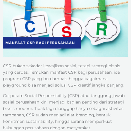
CSR bukan sekadar kewajiban sosial, tetapi strategi bisnis
yang cerdas. Temukan manfaat CSR bagi perusahaan, ide
program CSR yang berdampak, hingga bagaimana
playground bisa menjadi solusi CSR kreatif jangka panjang.
Corporate Social Responsibility (CSR) atau tanggung jawab
sosial perusahaan kini menjadi bagian penting dari strategi
bisnis modern. Tidak lagi dianggap hanya sebagai aktivitas
tambahan, CSR sudah menjadi alat branding, bentuk
komitmen sustainability, hingga sarana memperkuat
hubungan perusahaan dengan masyarakat.