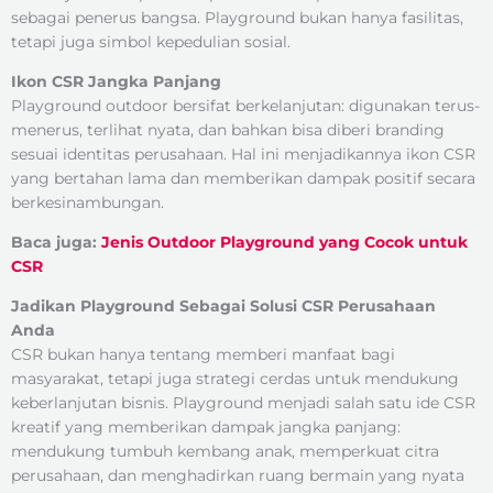
sebagai penerus bangsa. Playground bukan hanya fasilitas,
tetapi juga simbol kepedulian sosial.
Ikon CSR Jangka Panjang
Playground outdoor bersifat berkelanjutan: digunakan terus-
menerus, terlihat nyata, dan bahkan bisa diberi branding
sesuai identitas perusahaan. Hal ini menjadikannya ikon CSR
yang bertahan lama dan memberikan dampak positif secara
berkesinambungan.
Baca juga:
Jenis Outdoor Playground yang Cocok untuk
CSR
Jadikan Playground Sebagai Solusi CSR Perusahaan
Anda
CSR bukan hanya tentang memberi manfaat bagi
masyarakat, tetapi juga strategi cerdas untuk mendukung
keberlanjutan bisnis. Playground menjadi salah satu ide CSR
kreatif yang memberikan dampak jangka panjang:
mendukung tumbuh kembang anak, memperkuat citra
perusahaan, dan menghadirkan ruang bermain yang nyata