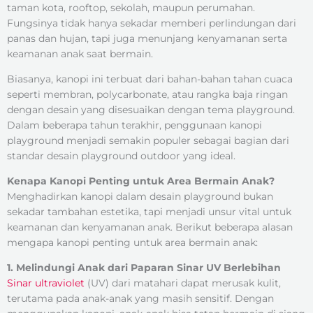
taman kota, rooftop, sekolah, maupun perumahan.
Fungsinya tidak hanya sekadar memberi perlindungan dari
panas dan hujan, tapi juga menunjang kenyamanan serta
keamanan anak saat bermain.
Biasanya, kanopi ini terbuat dari bahan-bahan tahan cuaca
seperti membran, polycarbonate, atau rangka baja ringan
dengan desain yang disesuaikan dengan tema playground.
Dalam beberapa tahun terakhir, penggunaan kanopi
playground menjadi semakin populer sebagai bagian dari
standar desain playground outdoor yang ideal.
Kenapa Kanopi Penting untuk Area Bermain Anak?
Menghadirkan kanopi dalam desain playground bukan
sekadar tambahan estetika, tapi menjadi unsur vital untuk
keamanan dan kenyamanan anak. Berikut beberapa alasan
mengapa kanopi penting untuk area bermain anak:
1. Melindungi Anak dari Paparan Sinar UV Berlebihan
Sinar ultraviolet
(UV) dari matahari dapat merusak kulit,
terutama pada anak-anak yang masih sensitif. Dengan