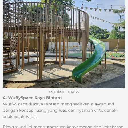
sumber : maps
4. WuffySpace Raya Bintaro
WuffySpace di Raya Bintaro menghadirkan playground
dengan konsep ruang yang luas dan nyaman untuk anak-
anak beraktivitas.
Playground ini mengutamakan kenyamanan dan kebebasan