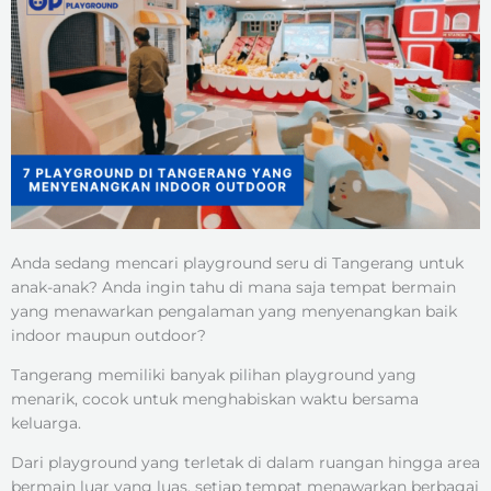
Anda sedang mencari playground seru di Tangerang untuk
anak-anak? Anda ingin tahu di mana saja tempat bermain
yang menawarkan pengalaman yang menyenangkan baik
indoor maupun outdoor?
Tangerang memiliki banyak pilihan playground yang
menarik, cocok untuk menghabiskan waktu bersama
keluarga.
Dari playground yang terletak di dalam ruangan hingga area
bermain luar yang luas, setiap tempat menawarkan berbagai