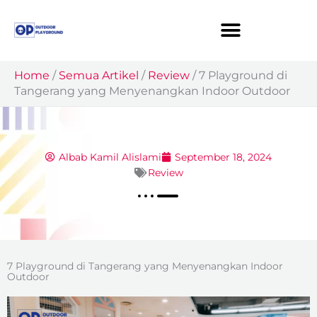
Skip
to
content
Home
/
Semua Artikel
/
Review
/
7 Playground di
Tangerang yang Menyenangkan Indoor Outdoor
Albab Kamil Alislami
September 18, 2024
Review
7 Playground di Tangerang yang Menyenangkan Indoor
Outdoor