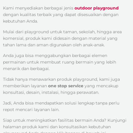
Kami menyediakan berbagai jenis
outdoor playground
dengan kualitas terbaik yang dapat disesuaikan dengan
kebutuhan Anda.
Mulai dari playground untuk taman, sekolah, hingga area
komersial, produk kami didesain dengan material yang
tahan lama dan aman digunakan oleh anak-anak.
Anda juga bisa menggabungkan berbagai elemen
permainan untuk membuat ruang bermain yang lebih
menarik dan berbagai.
Tidak hanya menawarkan produk playground, kami juga
memberikan layanan
one stop service
yang mencakup
konsultasi, desain, instalasi, hingga perawatan.
Jadi, Anda bisa mendapatkan solusi lengkap tanpa perlu
repot mencari layanan lain.
Siap untuk meningkatkan fasilitas bermain Anda? Kunjungi
halaman produk kami dan konsultasikan kebutuhan