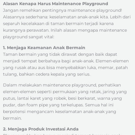
Alasan Kenapa Harus Maintenance Playground
Jangan remehkan pentingnya maintenance playground!
Alasannya sederhana: keselamatan anak-anak kita. Lebih dari
separuh kecelakaan di taman bermain terjadi karena
kurangnya perawatan. Inilah alasan mengapa maintenance
playground sangat vital:
1. Menjaga Keamanan Anak Bermain
Taman bermain yang tidak dirawat dengan baik dapat
menjadi tempat berbahaya bagi anak-anak. Elemen-elemen
yang rusak atau aus bisa menyebabkan luka, memar, patah
tulang, bahkan cedera kepala yang serius.
Dalam melakukan maintenance playground, perhatikan
elemen-elemen seperti permukaan yang retak, jaring yang
putus, lantai karet yang robek, besi berkarat, warna yang
pudar, dan foam pipe yang terkelupas. Semua hal ini
berpotensi mengancam keselamatan anak-anak yang
bermain.
2. Menjaga Produk Investasi Anda