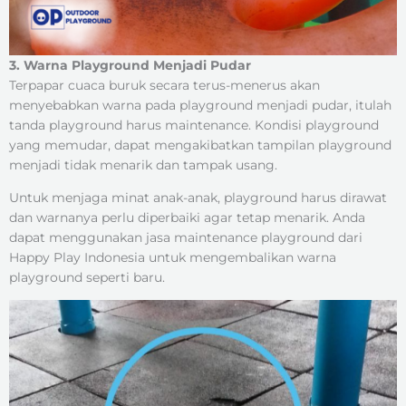
3. Warna Playground Menjadi Pudar
Terpapar cuaca buruk secara terus-menerus akan
menyebabkan warna pada playground menjadi pudar, itulah
tanda playground harus maintenance. Kondisi playground
yang memudar, dapat mengakibatkan tampilan playground
menjadi tidak menarik dan tampak usang.
Untuk menjaga minat anak-anak, playground harus dirawat
dan warnanya perlu diperbaiki agar tetap menarik. Anda
dapat menggunakan jasa maintenance playground dari
Happy Play Indonesia untuk mengembalikan warna
playground seperti baru.