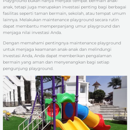
Playground bukan hanya menjadi tempat bermain anak-
anak, tetapi juga merupakan investasi penting bagi berbagai
fasilitas seperti taman bermain, sekolah, atau tempat umum
lainnya. Melakukan maintenance playground secara rutin
dapat membantu memperpanjang umur playground dan
menjaga nilai investasi Anda.
Dengan memahami pentingnya maintenance playground
untuk menjaga keamanan anak-anak dan melindungi
investasi Anda, Anda dapat memberikan pengalaman
bermain yang aman dan menyenangkan bagi setiap
pengunjung playground.