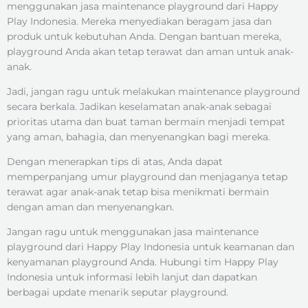
menggunakan jasa maintenance playground dari Happy
Play Indonesia. Mereka menyediakan beragam jasa dan
produk untuk kebutuhan Anda. Dengan bantuan mereka,
playground Anda akan tetap terawat dan aman untuk anak-
anak.
Jadi, jangan ragu untuk melakukan maintenance playground
secara berkala. Jadikan keselamatan anak-anak sebagai
prioritas utama dan buat taman bermain menjadi tempat
yang aman, bahagia, dan menyenangkan bagi mereka.
Dengan menerapkan tips di atas, Anda dapat
memperpanjang umur playground dan menjaganya tetap
terawat agar anak-anak tetap bisa menikmati bermain
dengan aman dan menyenangkan.
Jangan ragu untuk menggunakan jasa maintenance
playground dari Happy Play Indonesia untuk keamanan dan
kenyamanan playground Anda. Hubungi tim Happy Play
Indonesia untuk informasi lebih lanjut dan dapatkan
berbagai update menarik seputar playground.