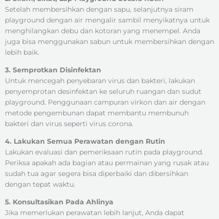
Setelah membersihkan dengan sapu, selanjutnya siram
playground dengan air mengalir sambil menyikatnya untuk
menghilangkan debu dan kotoran yang menempel. Anda
juga bisa menggunakan sabun untuk membersihkan dengan
lebih baik.
3. Semprotkan Disinfektan
Untuk mencegah penyebaran virus dan bakteri, lakukan
penyemprotan desinfektan ke seluruh ruangan dan sudut
playground. Penggunaan campuran virkon dan air dengan
metode pengembunan dapat membantu membunuh
bakteri dan virus seperti virus corona.
4. Lakukan Semua Perawatan dengan Rutin
Lakukan evaluasi dan pemeriksaan rutin pada playground.
Periksa apakah ada bagian atau permainan yang rusak atau
sudah tua agar segera bisa diperbaiki dan dibersihkan
dengan tepat waktu.
5. Konsultasikan Pada Ahlinya
Jika memerlukan perawatan lebih lanjut, Anda dapat