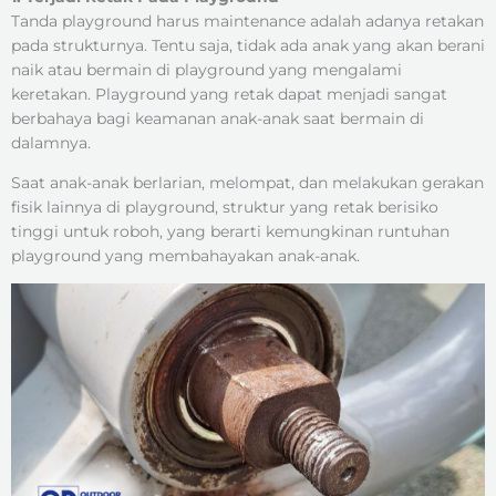
Tanda playground harus maintenance adalah adanya retakan
pada strukturnya. Tentu saja, tidak ada anak yang akan berani
naik atau bermain di playground yang mengalami
keretakan. Playground yang retak dapat menjadi sangat
berbahaya bagi keamanan anak-anak saat bermain di
dalamnya.
Saat anak-anak berlarian, melompat, dan melakukan gerakan
fisik lainnya di playground, struktur yang retak berisiko
tinggi untuk roboh, yang berarti kemungkinan runtuhan
playground yang membahayakan anak-anak.