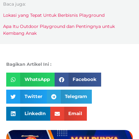
Baca juga:
Lokasi yang Tepat Untuk Berbisnis Playground
Apa Itu Outdoor Playground dan Pentingnya untuk
Kembang Anak
Bagikan Artikel Ini :
WhatsApp
Facebook
Twitter
Telegram
LinkedIn
Email