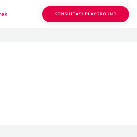
KONSULTASI PLAYGROUND
nak