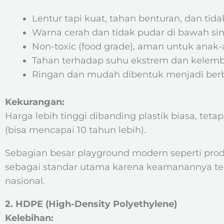
Lentur tapi kuat, tahan benturan, dan ti
Warna cerah dan tidak pudar di bawah sin
Non-toxic (food grade), aman untuk anak-
Tahan terhadap suhu ekstrem dan kelemb
Ringan dan mudah dibentuk menjadi berb
Kekurangan:
Harga lebih tinggi dibanding plastik biasa, te
(bisa mencapai 10 tahun lebih).
Sebagian besar playground modern seperti pr
sebagai standar utama karena keamanannya tela
nasional.
2. HDPE (High-Density Polyethylene)
Kelebihan: