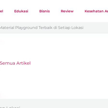
el
Edukasi
Bisnis
Review
Kesehatan A
Material Playground Terbaik di Setiap Lokasi
Semua Artikel