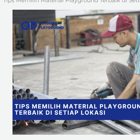
Tips Memilih Material Playground Terbaik di Set