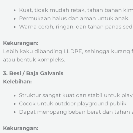
Kuat, tidak mudah retak, tahan bahan kim
Permukaan halus dan aman untuk anak.
Warna cerah, ringan, dan tahan panas sed
Kekurangan:
Lebih kaku dibanding LLDPE, sehingga kurang 
atau bentuk kompleks.
3. Besi / Baja Galvanis
Kelebihan:
Struktur sangat kuat dan stabil untuk pla
Cocok untuk outdoor playground publik.
Dapat menopang beban berat dan tahan a
Kekurangan: