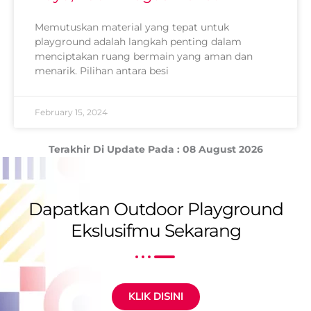
Memutuskan material yang tepat untuk
playground adalah langkah penting dalam
menciptakan ruang bermain yang aman dan
menarik. Pilihan antara besi
February 15, 2024
Terakhir Di Update Pada : 08 August 2026
Dapatkan Outdoor Playground
Ekslusifmu Sekarang
KLIK DISINI