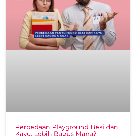
Perbedaan Playground Besi dan
Kayu, Lebih Bagus Mana?