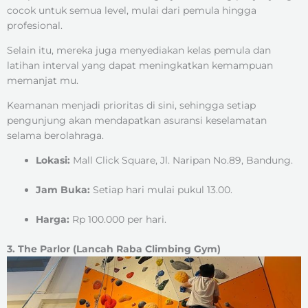
cocok untuk semua level, mulai dari pemula hingga
profesional.
Selain itu, mereka juga menyediakan kelas pemula dan
latihan interval yang dapat meningkatkan kemampuan
memanjat mu.
Keamanan menjadi prioritas di sini, sehingga setiap
pengunjung akan mendapatkan asuransi keselamatan
selama berolahraga.
Lokasi:
Mall Click Square, Jl. Naripan No.89, Bandung.
Jam Buka:
Setiap hari mulai pukul 13.00.
Harga:
Rp 100.000 per hari.
3. The Parlor (Lancah Raba Climbing Gym)