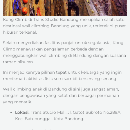
Kong Climb di Trans Studio Bandung merupakan salah satu
destinasi wall climbing Bandung yang unik, terletak di pusat
hiburan terkenal.
Selain menyediakan fasilitas panjat untuk segala usia, Kong
Climb menawarkan pengalaman berbeda dengan
menggabungkan wall climbing di Bandung dengan suasana
taman hiburan.
Ini menjadikannya pilihan tepat untuk keluarga yang ingin
menikmati aktivitas fisik seru sambil bersenang-senang.
Wall climbing anak di Bandung di sini juga sangat aman,
dengan pengawasan yang ketat dan berbagai permainan
yang menarik.
Lokasi:
Trans Studio Mall, Jl. Gatot Subroto No.289A,
Kec. Batununggal, Kota Bandung.