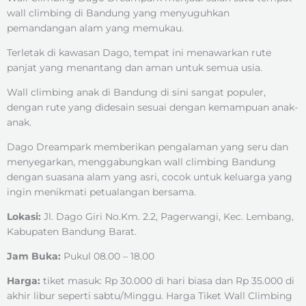
wall climbing di Bandung yang menyuguhkan
pemandangan alam yang memukau.
Terletak di kawasan Dago, tempat ini menawarkan rute
panjat yang menantang dan aman untuk semua usia.
Wall climbing anak di Bandung di sini sangat populer,
dengan rute yang didesain sesuai dengan kemampuan anak-
anak.
Dago Dreampark memberikan pengalaman yang seru dan
menyegarkan, menggabungkan wall climbing Bandung
dengan suasana alam yang asri, cocok untuk keluarga yang
ingin menikmati petualangan bersama.
Lokasi:
Jl. Dago Giri No.Km. 2.2, Pagerwangi, Kec. Lembang,
Kabupaten Bandung Barat.
Jam Buka:
Pukul 08.00 – 18.00
Harga:
tiket masuk: Rp 30.000 di hari biasa dan Rp 35.000 di
akhir libur seperti sabtu/Minggu. Harga Tiket Wall Climbing