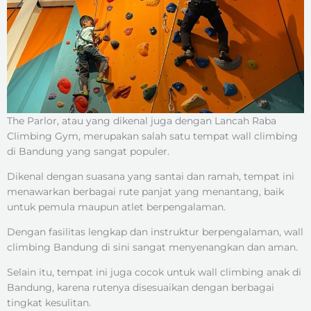
The Parlor, atau yang dikenal juga dengan Lancah Raba
Climbing Gym, merupakan salah satu tempat wall climbing
di Bandung yang sangat populer.
Dikenal dengan suasana yang santai dan ramah, tempat ini
menawarkan berbagai rute panjat yang menantang, baik
untuk pemula maupun atlet berpengalaman.
Dengan fasilitas lengkap dan instruktur berpengalaman, wall
climbing Bandung di sini sangat menyenangkan dan aman.
Selain itu, tempat ini juga cocok untuk wall climbing anak di
Bandung, karena rutenya disesuaikan dengan berbagai
tingkat kesulitan.