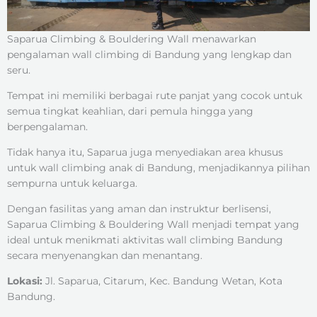
Saparua Climbing & Bouldering Wall menawarkan
pengalaman wall climbing di Bandung yang lengkap dan
seru.
Tempat ini memiliki berbagai rute panjat yang cocok untuk
semua tingkat keahlian, dari pemula hingga yang
berpengalaman.
Tidak hanya itu, Saparua juga menyediakan area khusus
untuk wall climbing anak di Bandung, menjadikannya pilihan
sempurna untuk keluarga.
Dengan fasilitas yang aman dan instruktur berlisensi,
Saparua Climbing & Bouldering Wall menjadi tempat yang
ideal untuk menikmati aktivitas wall climbing Bandung
secara menyenangkan dan menantang.
Lokasi:
Jl. Saparua, Citarum, Kec. Bandung Wetan, Kota
Bandung.