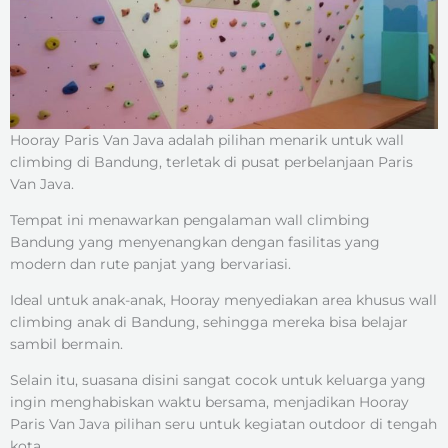
Hooray Paris Van Java adalah pilihan menarik untuk wall
climbing di Bandung, terletak di pusat perbelanjaan Paris
Van Java.
Tempat ini menawarkan pengalaman wall climbing
Bandung yang menyenangkan dengan fasilitas yang
modern dan rute panjat yang bervariasi.
Ideal untuk anak-anak, Hooray menyediakan area khusus wall
climbing anak di Bandung, sehingga mereka bisa belajar
sambil bermain.
Selain itu, suasana disini sangat cocok untuk keluarga yang
ingin menghabiskan waktu bersama, menjadikan Hooray
Paris Van Java pilihan seru untuk kegiatan outdoor di tengah
kota.