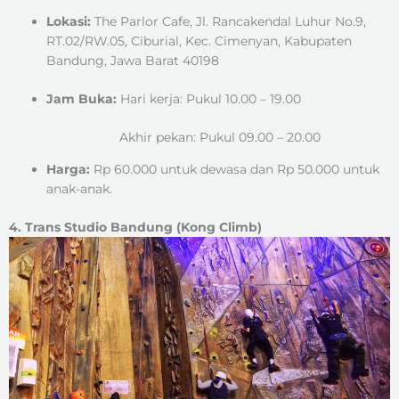
Lokasi:
The Parlor Cafe, Jl. Rancakendal Luhur No.9,
RT.02/RW.05, Ciburial, Kec. Cimenyan, Kabupaten
Bandung, Jawa Barat 40198
Jam Buka:
Hari kerja: Pukul 10.00 – 19.00
Akhir pekan: Pukul 09.00 – 20.00
Harga:
Rp 60.000 untuk dewasa dan Rp 50.000 untuk
anak-anak.
4. Trans Studio Bandung (Kong Climb)