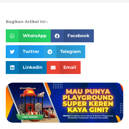
Bagikan Artikel Ini :
WhatsApp
Facebook
Twitter
Telegram
LinkedIn
Email