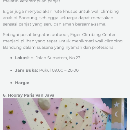
melatih keterampilan panjat.
Eiger juga menyediakan rute khusus untuk wall climbing
anak di Bandung, sehingga keluarga dapat merasakan
sensasi panjat yang seru dan aman bersama-sama.
Sebagai pusat kegiatan outdoor, Eiger Climbing Center
menjadi pilihan yang tepat untuk menikmati wall climbing
Bandung dalam suasana yang nyaman dan profesional.
Lokasi:
di Jalan Sumatera, No.23.
Jam Buka:
Pukul 09.00 – 20.00
Harga: –
6. Hooray Paris Van Java