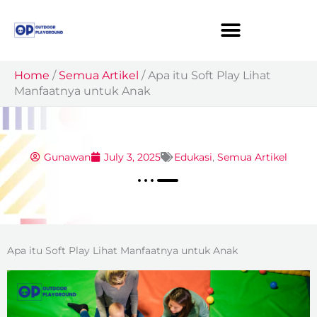
Skip
to
content
Home
/
Semua Artikel
/
Apa itu Soft Play Lihat
Manfaatnya untuk Anak
Gunawan
July 3, 2025
Edukasi
,
Semua Artikel
Apa itu Soft Play Lihat Manfaatnya untuk Anak