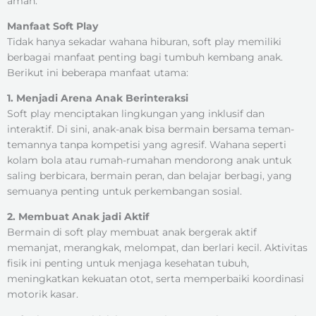
aman.
Manfaat Soft Play
Tidak hanya sekadar wahana hiburan, soft play memiliki
berbagai manfaat penting bagi tumbuh kembang anak.
Berikut ini beberapa manfaat utama:
1. Menjadi Arena Anak Berinteraksi
Soft play menciptakan lingkungan yang inklusif dan
interaktif. Di sini, anak-anak bisa bermain bersama teman-
temannya tanpa kompetisi yang agresif. Wahana seperti
kolam bola atau rumah-rumahan mendorong anak untuk
saling berbicara, bermain peran, dan belajar berbagi, yang
semuanya penting untuk perkembangan sosial.
2. Membuat Anak jadi Aktif
Bermain di soft play membuat anak bergerak aktif
memanjat, merangkak, melompat, dan berlari kecil. Aktivitas
fisik ini penting untuk menjaga kesehatan tubuh,
meningkatkan kekuatan otot, serta memperbaiki koordinasi
motorik kasar.