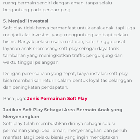
ruang bermain sendiri dengan aman, tanpa selalu
bergantung pada pendamping.
5. Menjadi Investasi
Soft play tidak hanya bermanfaat untuk anak-anak, tapi juga
menjadi alat investasi yang menguntungkan bagi pelaku
bisnis. Banyak pelaku usaha restoran, kafe, hingga pusat
layanan anak memasang soft play sebagai daya tarik
tambahan yang meningkatkan traffic pengunjung dan
waktu tinggal pelanggan.
Dengan perencanaan yang tepat, biaya instalasi soft play
bisa memberikan return dalam bentuk loyalitas pelanggan
dan peningkatan pendapatan.
Baca juga:
Jenis Permainan Soft Play
Jadikan Soft Play Sebagai Area Bermain Anak yang
Menyenangkan
Soft play telah membuktikan dirinya sebagai solusi
permainan yang ideal, aman, menyenangkan, dan penuh
manfaat. Bagi pelaku bisnis yang ingin menciptakan