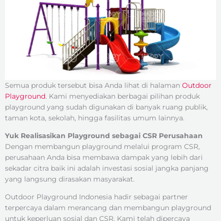
Semua produk tersebut bisa Anda lihat di halaman
Outdoor
Playground
. Kami menyediakan berbagai pilihan produk
playground yang sudah digunakan di banyak ruang publik,
taman kota, sekolah, hingga fasilitas umum lainnya.
Yuk Realisasikan Playground sebagai CSR Perusahaan
Dengan membangun playground melalui program CSR,
perusahaan Anda bisa membawa dampak yang lebih dari
sekadar citra baik ini adalah investasi sosial jangka panjang
yang langsung dirasakan masyarakat.
Outdoor Playground Indonesia hadir sebagai partner
terpercaya dalam merancang dan membangun playground
untuk keperluan sosial dan CSR. Kami telah dipercaya