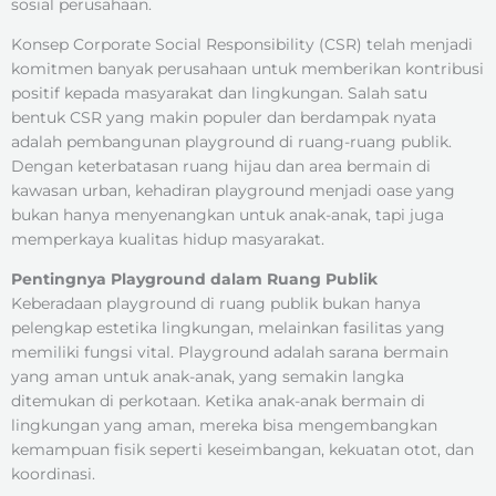
sosial perusahaan.
Konsep Corporate Social Responsibility (CSR) telah menjadi
komitmen banyak perusahaan untuk memberikan kontribusi
positif kepada masyarakat dan lingkungan. Salah satu
bentuk CSR yang makin populer dan berdampak nyata
adalah pembangunan playground di ruang-ruang publik.
Dengan keterbatasan ruang hijau dan area bermain di
kawasan urban, kehadiran playground menjadi oase yang
bukan hanya menyenangkan untuk anak-anak, tapi juga
memperkaya kualitas hidup masyarakat.
Pentingnya Playground dalam Ruang Publik
Keberadaan playground di ruang publik bukan hanya
pelengkap estetika lingkungan, melainkan fasilitas yang
memiliki fungsi vital. Playground adalah sarana bermain
yang aman untuk anak-anak, yang semakin langka
ditemukan di perkotaan. Ketika anak-anak bermain di
lingkungan yang aman, mereka bisa mengembangkan
kemampuan fisik seperti keseimbangan, kekuatan otot, dan
koordinasi.