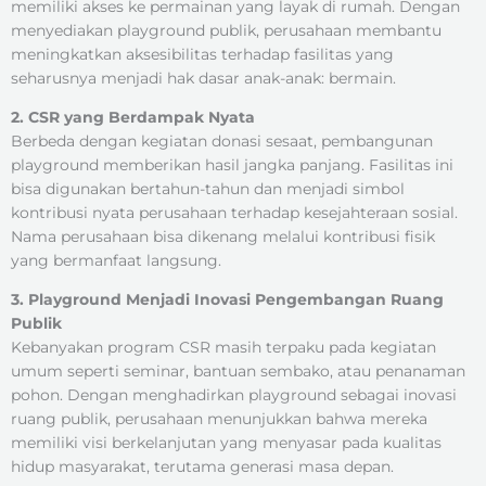
memiliki akses ke permainan yang layak di rumah. Dengan
menyediakan playground publik, perusahaan membantu
meningkatkan aksesibilitas terhadap fasilitas yang
seharusnya menjadi hak dasar anak-anak: bermain.
2. CSR yang Berdampak Nyata
Berbeda dengan kegiatan donasi sesaat, pembangunan
playground memberikan hasil jangka panjang. Fasilitas ini
bisa digunakan bertahun-tahun dan menjadi simbol
kontribusi nyata perusahaan terhadap kesejahteraan sosial.
Nama perusahaan bisa dikenang melalui kontribusi fisik
yang bermanfaat langsung.
3. Playground Menjadi Inovasi Pengembangan Ruang
Publik
Kebanyakan program CSR masih terpaku pada kegiatan
umum seperti seminar, bantuan sembako, atau penanaman
pohon. Dengan menghadirkan playground sebagai inovasi
ruang publik, perusahaan menunjukkan bahwa mereka
memiliki visi berkelanjutan yang menyasar pada kualitas
hidup masyarakat, terutama generasi masa depan.