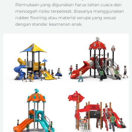
Permukaan yang digunakan harus tahan cuaca dan
mencegah risiko terpeleset. Biasanya menggunakan
rubber flooring atau material serupa yang sesuai
dengan standar keamanan anak.