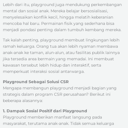
Lebih dari itu, playground juga mendukung perkembangan
mental dan sosial anak. Mereka belajar bersosialisasi,
menyelesaikan konflik kecil, hingga melatih keberanian
mencoba hal baru. Permainan fisik yang sederhana bisa
menjadi pondasi penting dalam tumbuh kembang mereka.
Tak kalah penting, playground membuat lingkungan lebih
ramah keluarga. Orang tua akan lebih nyaman membawa
anak-anak ke taman, alun-alun, atau fasilitas publik lainnya
jika tersedia area bermain yang memadai. Ini membuat
kawasan tersebut lebih hidup dan interaktif, serta
memperkuat interaksi sosial antarwarga.
Playground Sebagai Solusi CSR
Mengapa membangun playground menjadi bagian yang
strategis dalam program CSR perusahaan? Berikut ini
beberapa alasannya:
1. Dampak Sosial Positif dari Playground
Playground memberikan manfaat langsung pada
masyarakat, terutama anak-anak. Tidak semua keluarga