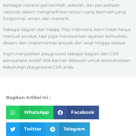
berbagai instansi pemerintah, sekolah, dan perusahaan
nasional dalam menghadirkan solusi ruang bermain yang
fungsional, aman, dan menarik.
Sebagai bagian dari Happy Play Indonesia, kami tidak hanya
menjual produk, tapi juga menawarkan layanan konsultasi,
desain, dan implementasi proyek dari awal hingga selesai.
Ingin menjadikan playground sebagai bagian dari CSR
perusahaan Anda? Klik banner dibawah untuk konsultasikan
kebutuhan playground CSR anda.
Bagikan Artikel Ini :
WhatsApp
Facebook
Twitter
Telegram