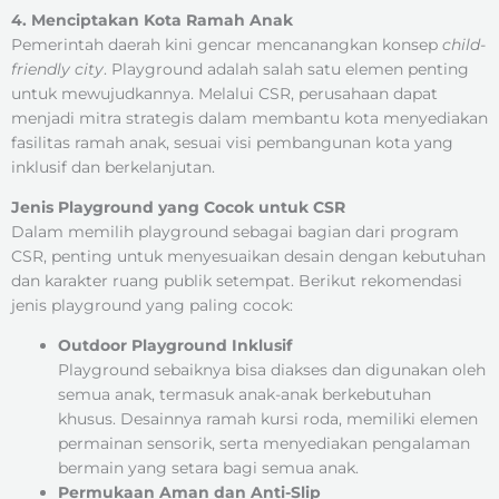
4. Menciptakan Kota Ramah Anak
Pemerintah daerah kini gencar mencanangkan konsep
child-
friendly city
. Playground adalah salah satu elemen penting
untuk mewujudkannya. Melalui CSR, perusahaan dapat
menjadi mitra strategis dalam membantu kota menyediakan
fasilitas ramah anak, sesuai visi pembangunan kota yang
inklusif dan berkelanjutan.
Jenis Playground yang Cocok untuk CSR
Dalam memilih playground sebagai bagian dari program
CSR, penting untuk menyesuaikan desain dengan kebutuhan
dan karakter ruang publik setempat. Berikut rekomendasi
jenis playground yang paling cocok:
Outdoor Playground Inklusif
Playground sebaiknya bisa diakses dan digunakan oleh
semua anak, termasuk anak-anak berkebutuhan
khusus. Desainnya ramah kursi roda, memiliki elemen
permainan sensorik, serta menyediakan pengalaman
bermain yang setara bagi semua anak.
Permukaan Aman dan Anti-Slip