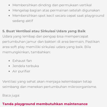
Membersihkan dinding dan permukaan vertikal
Mengelap bagian atas permainan setelah digunakan
Membersihkan spot kecil secara cepat saat playground
sedang aktif
5. Buat Ventilasi atau Sirkulasi Udara yang Baik
Udara yang lembap dan pengap bisa mempercepat
pertumbuhan jamur dan bakteri di area bermain. Pastikan
area soft play memiliki sirkulasi udara yang baik. Bila
memungkinkan, tambahkan:
Exhaust fan
Jendela terbuka
Air purifier
Ventilasi yang sehat akan menjaga kelembapan tetap
seimbang dan menekan pertumbuhan mikroorganisme.
Baca juga:
Tanda playground membutuhkan maintenance