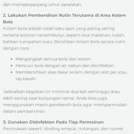
dan memperpanjang umur peralatan.
2. Lakukan Pembersihan Rutin Terutama di Area Kolam
Bola
Kolam bola adalah salah satu spot yang paling sering
terkena kotoran tersembunyi, seperti sisa makanan, ludah,
bahkan tumpahan susu. Bersihkan kolam bola secara rutin
dengan cara:
Mengangkat semua bola dari kolam
Mencuci bola dengan air sabun dan disinfektan
Membersihkan alas dasar kolam dengan alat pel atau
lap basah
Jadwalkan kegiatan ini minimal dua kali seminggu atau
lebih sering saat kunjungan ramai. Anda bisa juga
menggunakan mesin pembersih bola agar mempermudah
dalam pembersihan.
3. Gunakan Disinfektan Pada Tiap Permainan
Permukaan seperti dinding empuk, rintangan, dan tunnel