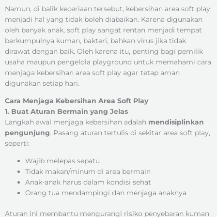
Namun, di balik keceriaan tersebut, kebersihan area soft play
menjadi hal yang tidak boleh diabaikan. Karena digunakan
oleh banyak anak, soft play sangat rentan menjadi tempat
berkumpulnya kuman, bakteri, bahkan virus jika tidak
dirawat dengan baik. Oleh karena itu, penting bagi pemilik
usaha maupun pengelola playground untuk memahami cara
menjaga kebersihan area soft play agar tetap aman
digunakan setiap hari.
Cara Menjaga Kebersihan Area Soft Play
1. Buat Aturan Bermain yang Jelas
Langkah awal menjaga kebersihan adalah
mendisiplinkan
pengunjung
. Pasang aturan tertulis di sekitar area soft play,
seperti:
Wajib melepas sepatu
Tidak makan/minum di area bermain
Anak-anak harus dalam kondisi sehat
Orang tua mendampingi dan menjaga anaknya
Aturan ini membantu mengurangi risiko penyebaran kuman