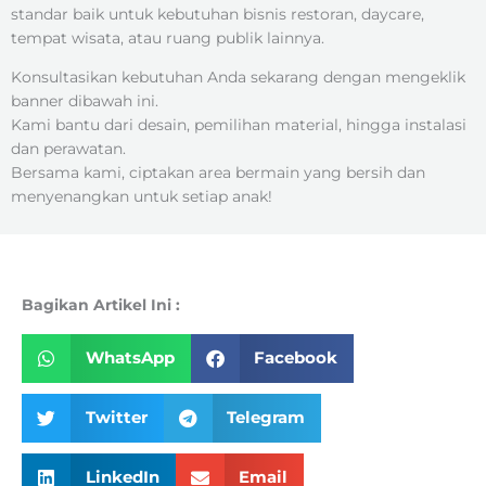
standar baik untuk kebutuhan bisnis restoran, daycare,
tempat wisata, atau ruang publik lainnya.
Konsultasikan kebutuhan Anda sekarang dengan mengeklik
banner dibawah ini.
Kami bantu dari desain, pemilihan material, hingga instalasi
dan perawatan.
Bersama kami, ciptakan area bermain yang bersih dan
menyenangkan untuk setiap anak!
Bagikan Artikel Ini :
WhatsApp
Facebook
Twitter
Telegram
LinkedIn
Email