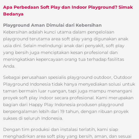
Apa Perbedaan Soft Play dan Indoor Playground? Simak
Bedanya
Playground Aman Dimulai dari Kebersihan
Kebersihan adalah kunci utama dalam pengelolaan
playground terutama area soft play yang digunakan anak
usia dini. Selain melindungi anak dari penyakit, soft play
yang bersih juga menciptakan kesan profesional dan
meningkatkan kepercayaan orang tua terhadap fasilitas
Anda.
Sebagai perusahaan spesialis playground outdoor, Outdoor
Playground Indonesia tidak hanya menyediakan solusi untuk
taman bermain luar ruangan, tapi juga mampu menangani
proyek soft play indoor secara profesional. Kami merupakan
bagian dari Happy Play Indonesia produsen playground
berpengalaman lebih dari 19 tahun, dengan ribuan proyek
sukses di seluruh Indonesia.
Dengan tim produksi dan instalasi terlatih, kami siap
menghadirkan area soft play yang bersih, aman, dan sesuai