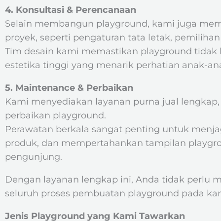
4. Konsultasi & Perencanaan
Selain membangun playground, kami juga mem
proyek, seperti pengaturan tata letak, pemilih
Tim desain kami memastikan playground tidak h
estetika tinggi yang menarik perhatian anak-an
5. Maintenance & Perbaikan
Kami menyediakan layanan purna jual lengkap,
perbaikan playground.
Perawatan berkala sangat penting untuk men
produk, dan mempertahankan tampilan playgro
pengunjung.
Dengan layanan lengkap ini, Anda tidak perlu 
seluruh proses pembuatan playground pada kami
Jenis Playground yang Kami Tawarkan