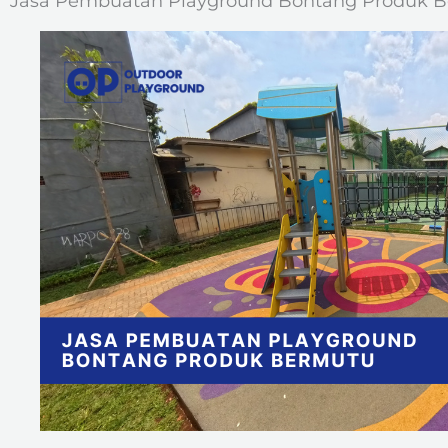
Jasa Pembuatan Playground Bontang Produk 