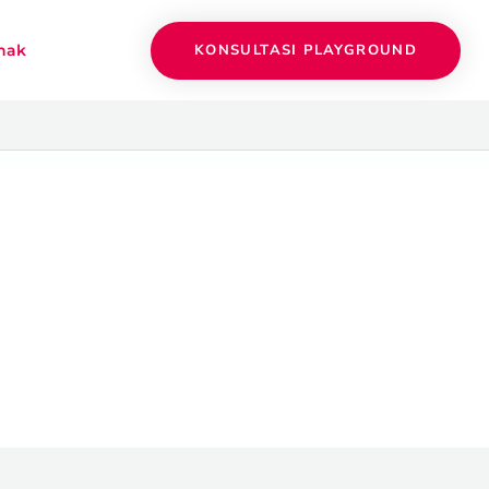
KONSULTASI PLAYGROUND
nak