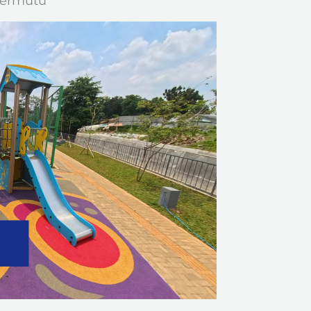
Bermutu