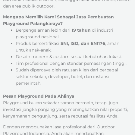
dan area publik outdoor.
Mengapa Memilih Kami Sebagai Jasa Pembuatan
Playground Palangkaraya?
Berpengalaman lebih dari
19 tahun
di industri
playground nasional.
Produk bersertifikasi
SNI, ISO, dan EN1176
, aman
untuk anak-anak.
Desain modern & custom sesuai kebutuhan lokasi.
Tim profesional dengan standar pemasangan tinggi.
Sudah dipercaya oleh ratusan klien dari berbagai
sektor sekolah, developer, hotel, dan instansi
pemerintah.
Pesan Playground Pada Ahlinya
Playground bukan sekadar sarana bermain, tetapi juga
investasi jangka panjang yang meningkatkan nilai properti,
kenyamanan pengunjung, serta reputasi fasilitas Anda.
Dengan menggunakan jasa profesional dari Outdoor
Playground Indonesia, Anda akan mendapatkan: