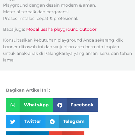
Playground dengan desain modern & aman.
Material terbaik dan bergaransi.
Proses instalasi cepat & profesional.
Baca juga:
Modal usaha playground outdoor
Konsultasikan kebutuhan playground Anda sekarang klik
banner dibawah ini dan wujudkan area bermain impian
untuk anak-anak di Palangkaraya yang aman, seru, dan tahan
lama.
Bagikan Artikel Ini :
WhatsApp
Facebook
Twitter
Telegram