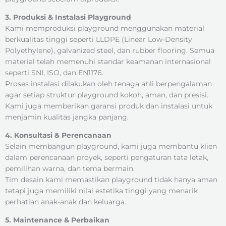
3. Produksi & Instalasi Playground
Kami memproduksi playground menggunakan material
berkualitas tinggi seperti LLDPE (Linear Low-Density
Polyethylene), galvanized steel, dan rubber flooring. Semua
material telah memenuhi standar keamanan internasional
seperti SNI, ISO, dan EN1176.
Proses instalasi dilakukan oleh tenaga ahli berpengalaman
agar setiap struktur playground kokoh, aman, dan presisi.
Kami juga memberikan garansi produk dan instalasi untuk
menjamin kualitas jangka panjang.
4. Konsultasi & Perencanaan
Selain membangun playground, kami juga membantu klien
dalam perencanaan proyek, seperti pengaturan tata letak,
pemilihan warna, dan tema bermain.
Tim desain kami memastikan playground tidak hanya aman
tetapi juga memiliki nilai estetika tinggi yang menarik
perhatian anak-anak dan keluarga.
5. Maintenance & Perbaikan