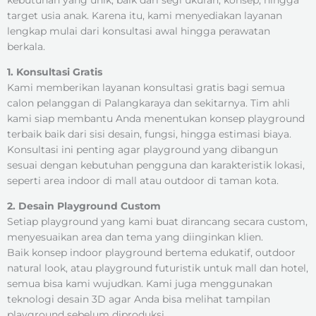
target usia anak. Karena itu, kami menyediakan layanan
lengkap mulai dari konsultasi awal hingga perawatan
berkala.
1. Konsultasi Gratis
Kami memberikan layanan konsultasi gratis bagi semua
calon pelanggan di Palangkaraya dan sekitarnya. Tim ahli
kami siap membantu Anda menentukan konsep playground
terbaik baik dari sisi desain, fungsi, hingga estimasi biaya.
Konsultasi ini penting agar playground yang dibangun
sesuai dengan kebutuhan pengguna dan karakteristik lokasi,
seperti area indoor di mall atau outdoor di taman kota.
2. Desain Playground Custom
Setiap playground yang kami buat dirancang secara custom,
menyesuaikan area dan tema yang diinginkan klien.
Baik konsep indoor playground bertema edukatif, outdoor
natural look, atau playground futuristik untuk mall dan hotel,
semua bisa kami wujudkan. Kami juga menggunakan
teknologi desain 3D agar Anda bisa melihat tampilan
playground sebelum diproduksi.