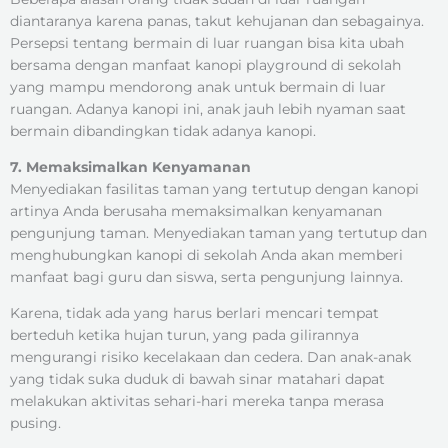
diantaranya karena panas, takut kehujanan dan sebagainya.
Persepsi tentang bermain di luar ruangan bisa kita ubah
bersama dengan manfaat kanopi playground di sekolah
yang mampu mendorong anak untuk bermain di luar
ruangan. Adanya kanopi ini, anak jauh lebih nyaman saat
bermain dibandingkan tidak adanya kanopi.
7. Memaksimalkan Kenyamanan
Menyediakan fasilitas taman yang tertutup dengan kanopi
artinya Anda berusaha memaksimalkan kenyamanan
pengunjung taman. Menyediakan taman yang tertutup dan
menghubungkan kanopi di sekolah Anda akan memberi
manfaat bagi guru dan siswa, serta pengunjung lainnya.
Karena, tidak ada yang harus berlari mencari tempat
berteduh ketika hujan turun, yang pada gilirannya
mengurangi risiko kecelakaan dan cedera. Dan anak-anak
yang tidak suka duduk di bawah sinar matahari dapat
melakukan aktivitas sehari-hari mereka tanpa merasa
pusing.