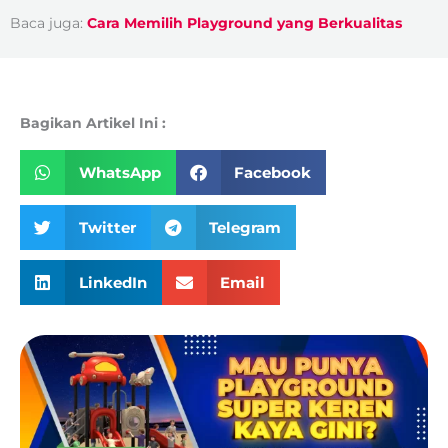
Baca juga:
Cara Memilih Playground yang Berkualitas
Bagikan Artikel Ini :
WhatsApp
Facebook
Twitter
Telegram
LinkedIn
Email