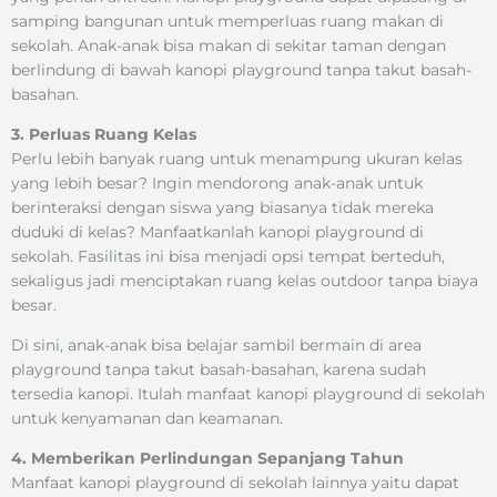
samping bangunan untuk memperluas ruang makan di
sekolah. Anak-anak bisa makan di sekitar taman dengan
berlindung di bawah kanopi playground tanpa takut basah-
basahan.
3. Perluas Ruang Kelas
Perlu lebih banyak ruang untuk menampung ukuran kelas
yang lebih besar? Ingin mendorong anak-anak untuk
berinteraksi dengan siswa yang biasanya tidak mereka
duduki di kelas? Manfaatkanlah kanopi playground di
sekolah. Fasilitas ini bisa menjadi opsi tempat berteduh,
sekaligus jadi menciptakan ruang kelas outdoor tanpa biaya
besar.
Di sini, anak-anak bisa belajar sambil bermain di area
playground tanpa takut basah-basahan, karena sudah
tersedia kanopi. Itulah manfaat kanopi playground di sekolah
untuk kenyamanan dan keamanan.
4. Memberikan Perlindungan Sepanjang Tahun
Manfaat kanopi playground di sekolah lainnya yaitu dapat