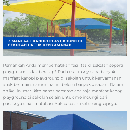
Pernahkah Anda memperhatikan fasilitas di sekolah seperti
playground tidak beratap? Pada realitasnya ada banyak
manfaat kanopi playground di sekolah untuk kenyamanan
anak bermain, namun hal ini belum banyak disadari. Dalam
artikel ini mari kita bahas bersama apa saja manfaat kanopi
playground di sekolah selain untuk melindungi dari
panasnya sinar matahari. Yuk baca artikel selengkapnya.