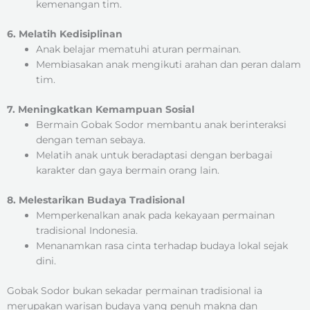
kemenangan tim.
6. Melatih Kedisiplinan
Anak belajar mematuhi aturan permainan.
Membiasakan anak mengikuti arahan dan peran dalam
tim.
7. Meningkatkan Kemampuan Sosial
Bermain Gobak Sodor membantu anak berinteraksi
dengan teman sebaya.
Melatih anak untuk beradaptasi dengan berbagai
karakter dan gaya bermain orang lain.
8. Melestarikan Budaya Tradisional
Memperkenalkan anak pada kekayaan permainan
tradisional Indonesia.
Menanamkan rasa cinta terhadap budaya lokal sejak
dini.
Gobak Sodor bukan sekadar permainan tradisional ia
merupakan warisan budaya yang penuh makna dan