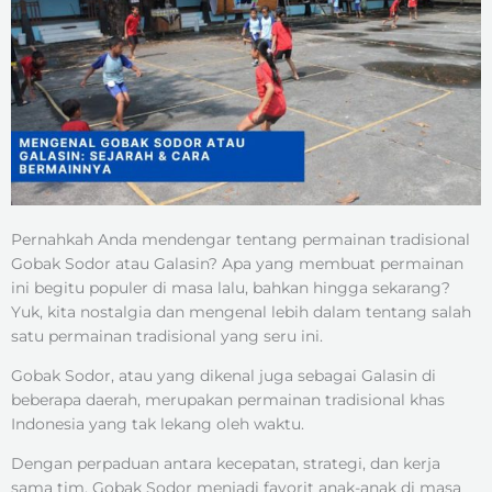
Pernahkah Anda mendengar tentang permainan tradisional
Gobak Sodor atau Galasin? Apa yang membuat permainan
ini begitu populer di masa lalu, bahkan hingga sekarang?
Yuk, kita nostalgia dan mengenal lebih dalam tentang salah
satu permainan tradisional yang seru ini.
Gobak Sodor, atau yang dikenal juga sebagai Galasin di
beberapa daerah, merupakan permainan tradisional khas
Indonesia yang tak lekang oleh waktu.
Dengan perpaduan antara kecepatan, strategi, dan kerja
sama tim, Gobak Sodor menjadi favorit anak-anak di masa