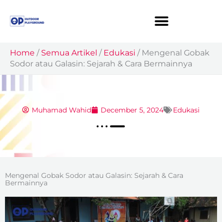
Skip
to
content
Home
/
Semua Artikel
/
Edukasi
/
Mengenal Gobak
Sodor atau Galasin: Sejarah & Cara Bermainnya
Muhamad Wahid
December 5, 2024
Edukasi
Mengenal Gobak Sodor atau Galasin: Sejarah & Cara
Bermainnya